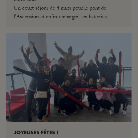
Un court séjour de 4 nuits pour le pont de
l’Ascension et enfin recharger ses batteries.
JOYEUSES FÊTES !