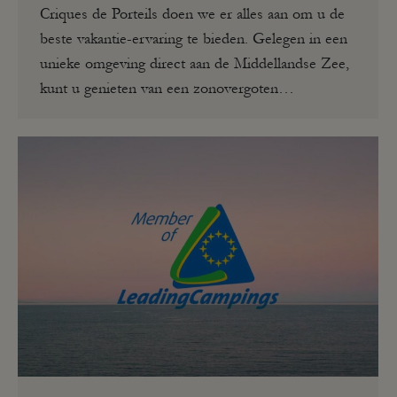
Criques de Porteils doen we er alles aan om u de
beste vakantie-ervaring te bieden. Gelegen in een
unieke omgeving direct aan de Middellandse Zee,
kunt u genieten van een zonovergoten…