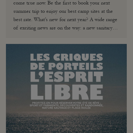
come true now. Be the first to book your next
summer trip to enjoy our best camp sites at the
best rate. What’s new for next year? A wide range
of exciting news are on the way: a new sanitary…