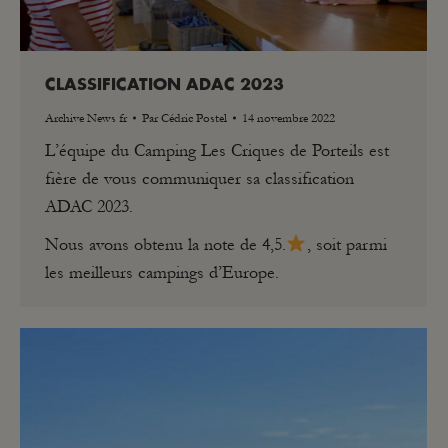
CLASSIFICATION ADAC 2023
Archive News fr
Par
Cédric Postel
14 novembre 2022
L’équipe du Camping Les Criques de Porteils est
fière de vous communiquer sa classification
ADAC 2023.
Nous avons obtenu la note de 4,5.
, soit parmi
les meilleurs campings d’Europe.