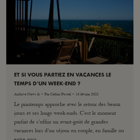
ET SI VOUS PARTIEZ EN VACANCES LE
TEMPS D’UN WEEK-END ?
Archive News fr
Par
Cédric Postel
16 février 2023
Le printemps approche avec le retour des beaux
jours et ses longs week-ends. C’est le moment
parfait de s’offrir un avant-goût de grandes
vacances lors d’un séjour en couple, en famille ou
entre amis.