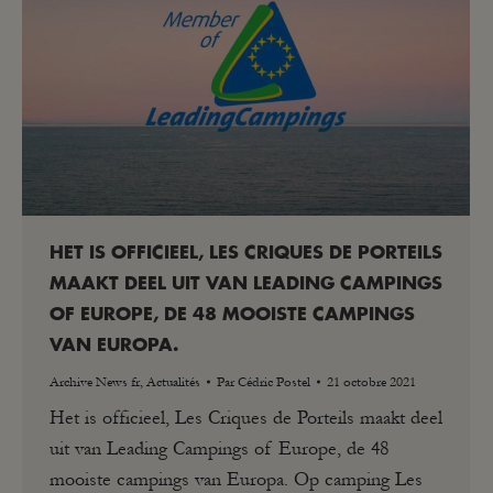
HET IS OFFICIEEL, LES CRIQUES DE PORTEILS
MAAKT DEEL UIT VAN LEADING CAMPINGS
OF EUROPE, DE 48 MOOISTE CAMPINGS
VAN EUROPA.
Archive News fr
,
Actualités
Par
Cédric Postel
21 octobre 2021
Het is officieel, Les Criques de Porteils maakt deel
uit van Leading Campings of Europe, de 48
mooiste campings van Europa. Op camping Les