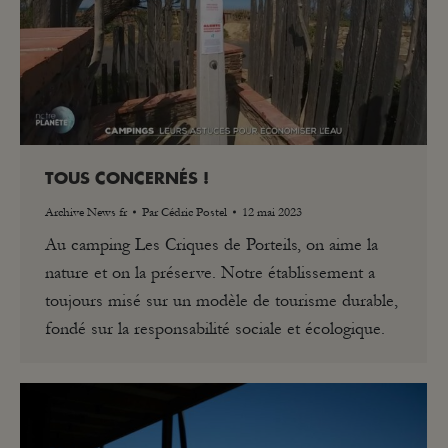
TOUS CONCERNÉS !
Archive News fr
Par
Cédric Postel
12 mai 2023
Au camping Les Criques de Porteils, on aime la
nature et on la préserve. Notre établissement a
toujours misé sur un modèle de tourisme durable,
fondé sur la responsabilité sociale et écologique.