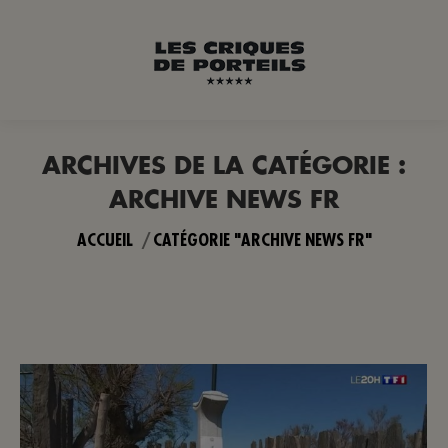
ARCHIVES DE LA CATÉGORIE :
ARCHIVE NEWS FR
Vous êtes ici :
ACCUEIL
CATÉGORIE "ARCHIVE NEWS FR"