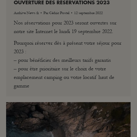
OUVERTURE DES RÉSERVATIONS 2023
Archive News fr
Par
Cédric Postel
12 septembre 2022
Nos réservations pour 2023 seront ouvertes sur
notre site Internet le lundi 19 septembre 2022.
Pourquoi réserver dès à présent votre séjour pour
2023 :
– pour bénéficier des meilleurs tarifs garantis
– pour être prioritaire sur le choix de votre
emplacement camping ou votre locatif haut de
gamme