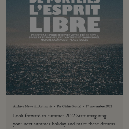
Archive News fr
,
Actualités
Par
Cédric Postel
17 novembre 2021
Look forward to summer 2022 Start imagining
your next summer holiday and make these dreams