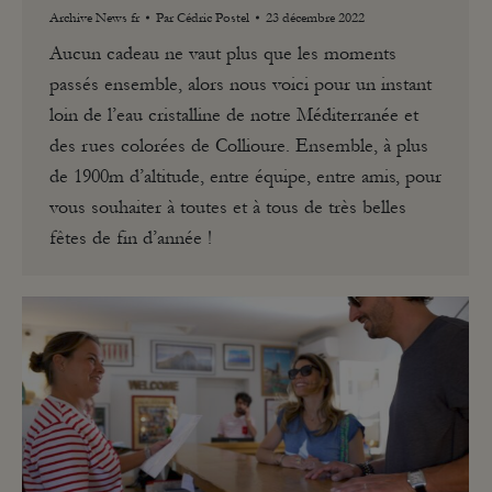
Archive News fr
Par
Cédric Postel
23 décembre 2022
Aucun cadeau ne vaut plus que les moments
passés ensemble, alors nous voici pour un instant
loin de l’eau cristalline de notre Méditerranée et
des rues colorées de Collioure. Ensemble, à plus
de 1900m d’altitude, entre équipe, entre amis, pour
vous souhaiter à toutes et à tous de très belles
fêtes de fin d’année !