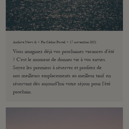
Archive News fr
Par
Cédric Postel
17 novembre 2021
Vous imaginez déjà vos prochaines vacances d’été
? C’est le moment de donner vie à vos envies.
Soyez les premiers à réserver et profitez de
nos meilleurs emplacements au meilleur tarif en
réservant dès aujourd’hui votre séjour pour l’été
prochain.