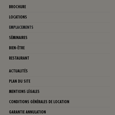
BROCHURE
LOCATIONS
EMPLACEMENTS
SÉMINAIRES
BIEN-ÊTRE
RESTAURANT
ACTUALITÉS
PLAN DU SITE
MENTIONS LÉGALES
CONDITIONS GÉNÉRALES DE LOCATION
GARANTIE ANNULATION