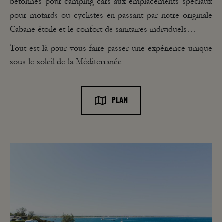
bétonnés pour camping-cars aux emplacements spéciaux
pour motards ou cyclistes en passant par notre originale
Cabane étoile et le confort de sanitaires individuels…
Tout est là pour vous faire passer une expérience unique
sous le soleil de la Méditerranée.
PLAN