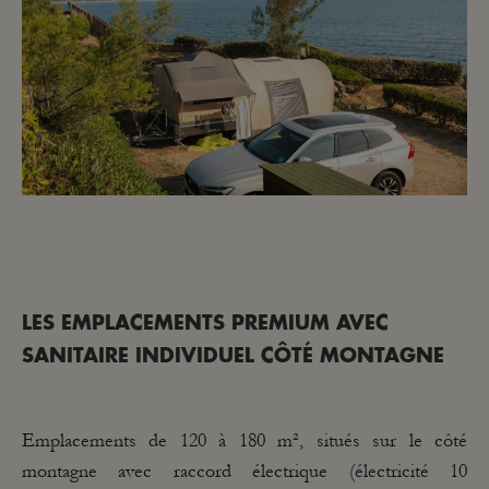
LES EMPLACEMENTS PREMIUM AVEC
SANITAIRE INDIVIDUEL CÔTÉ MONTAGNE
Emplacements de 120 à 180 m², situés sur le côté
montagne avec raccord électrique (électricité 10