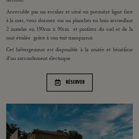
Accessible par un escalier et situé en première ligne face
à la mer, vous dormez sur un plancher en bois accueillant
2 matelas en 190cm x 90cm et profitez du ciel et de la
nuit étoilée grâce à son toit transparent.
Cet hébergement est disponible à la nuitée et bénéficie
d’un raccordement électrique.
RÉSERVER