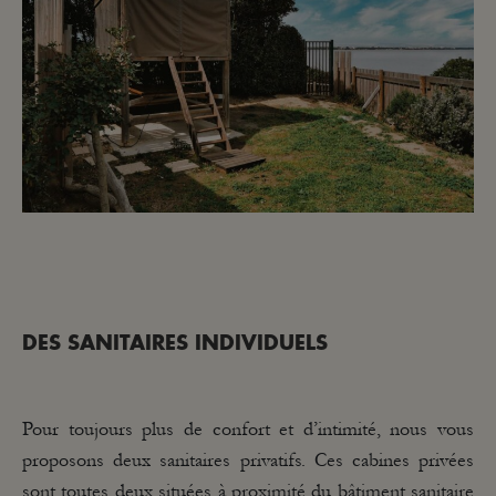
DES SANITAIRES INDIVIDUELS
Pour toujours plus de confort et d’intimité, nous vous
proposons deux sanitaires privatifs. Ces cabines privées
sont toutes deux situées à proximité du bâtiment sanitaire