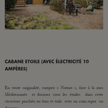
CABANE ETOILE (AVEC ÉLECTRICITÉ 10
AMPÈRES)
En toute originalité, campez « Nature », face à la mer
Méditerranée et dormez sous les étoiles dans cette
structure perchée en bois et toile avec un coin repas en
dessous.