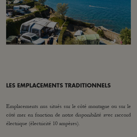
LES EMPLACEMENTS TRADITIONNELS
Emplacements nus situés sur le côté montagne ou sur le
côté mer en fonction de notre disponibilité avec raccord
électrique (électricité 10 ampères).