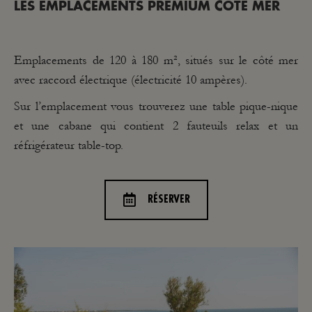
LES EMPLACEMENTS PREMIUM CÔTÉ MER
Emplacements de 120 à 180 m², situés sur le côté mer
avec raccord électrique (électricité 10 ampères).
Sur l’emplacement vous trouverez une table pique-nique
et une cabane qui contient 2 fauteuils relax et un
réfrigérateur table-top.
RÉSERVER