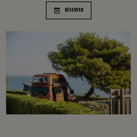
RÉSERVER