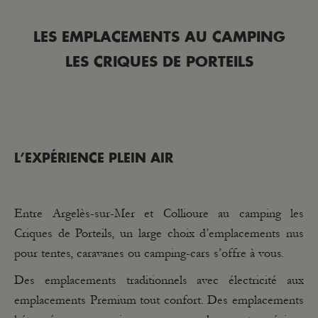
LES EMPLACEMENTS AU CAMPING
LES CRIQUES DE PORTEILS
L’EXPÉRIENCE PLEIN AIR
Entre Argelès-sur-Mer et Collioure au camping les
Criques de Porteils, un large choix d’emplacements nus
pour tentes, caravanes ou camping-cars s’offre à vous.
Des emplacements traditionnels avec électricité aux
emplacements Premium tout confort. Des emplacements