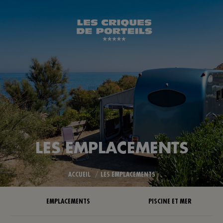
LES EMPLACEMENTS
Vous êtes ici :
ACCUEIL
LES EMPLACEMENTS
EMPLACEMENTS
PISCINE ET MER