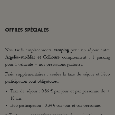
OFFRES SPÉCIALES
Nos tarifs emplacements
camping
pour un séjour entre
Argelès-sur-Mer et Collioure
comprennent : 1 parking
pour 1 véhicule + nos prestations gratuites.
Frais supplémentaires : seules la taxe de séjour et l’éco
participation sont obligatoires.
Taxe de séjour : 0.86 € par jour et par personne de +
18 ans.
Eco participation : 0.34 € par jour et par personne.