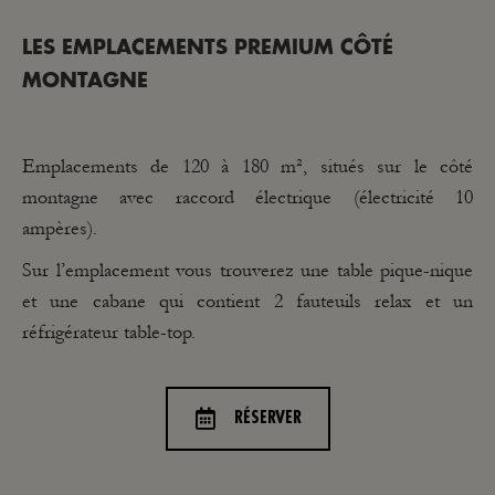
LES EMPLACEMENTS PREMIUM CÔTÉ
MONTAGNE
Emplacements de 120 à 180 m², situés sur le côté
montagne avec raccord électrique (électricité 10
ampères).
Sur l’emplacement vous trouverez une table pique-nique
et une cabane qui contient 2 fauteuils relax et un
réfrigérateur table-top.
RÉSERVER