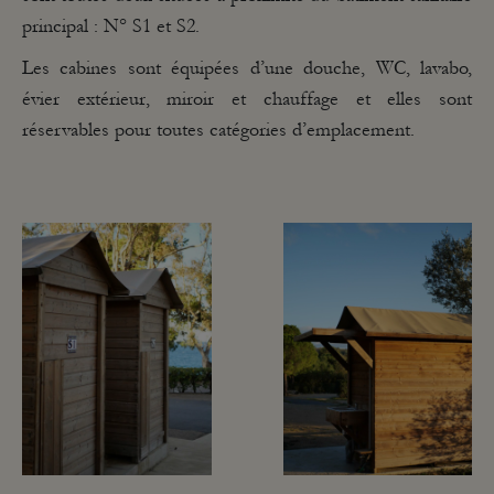
principal : N° S1 et S2.
Les cabines sont équipées d’une douche, WC, lavabo,
évier extérieur, miroir et chauffage et elles sont
réservables pour toutes catégories d’emplacement.