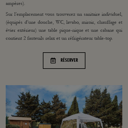
ampères).
Sur l’emplacement vous trouverez un sanitaire individuel,
(équipés d’une douche, WC, lavabo, miroir, chauffage et
évier extérieur) une table pique-nique et une cabane qui
contient 2 fauteuils relax et un réfrigérateur table-top.
RÉSERVER