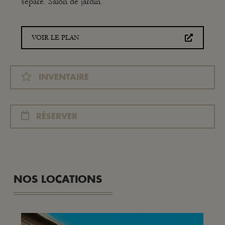
séparé. Salon de jardin.
VOIR LE PLAN
INVENTAIRE
RÉSERVER
NOS LOCATIONS