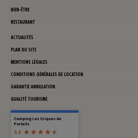
BIEN-ÊTRE
RESTAURANT
ACTUALITÉS
PLAN DU SITE
MENTIONS LÉGALES
CONDITIONS GÉNÉRALES DE LOCATION
GARANTIE ANNULATION
QUALITÉ TOURISME
Camping Les Criques de
Porteils
4.4