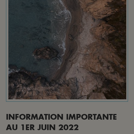
INFORMATION IMPORTANTE
AU 1ER JUIN 2022