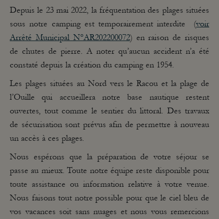
Depuis le 23 mai 2022, la fréquentation des plages situées
sous notre camping est temporairement interdite (
voir
Arrêté Municipal N°AR202200072
) en raison de risques
de chutes de pierre. A noter qu’aucun accident n’a été
constaté depuis la création du camping en 1954.
Les plages situées au Nord vers le Racou et la plage de
l’Ouille qui accueillera notre base nautique restent
ouvertes, tout comme le sentier du littoral. Des travaux
de sécurisation sont prévus afin de permettre à nouveau
un accès à ces plages.
Nous espérons que la préparation de votre séjour se
passe au mieux. Toute notre équipe reste disponible pour
toute assistance ou information relative à votre venue.
Nous faisons tout notre possible pour que le ciel bleu de
vos vacances soit sans nuages et nous vous remercions