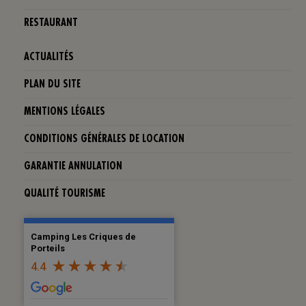
RESTAURANT
ACTUALITÉS
PLAN DU SITE
MENTIONS LÉGALES
CONDITIONS GÉNÉRALES DE LOCATION
GARANTIE ANNULATION
QUALITÉ TOURISME
Camping Les Criques de
Porteils
4.4