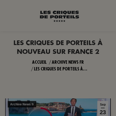
LES CRIQUES DE PORTEILS À
NOUVEAU SUR FRANCE 2
Vous êtes ici :
ACCUEIL
ARCHIVE NEWS FR
LES CRIQUES DE PORTEILS À…
Archive News fr
Sep
23