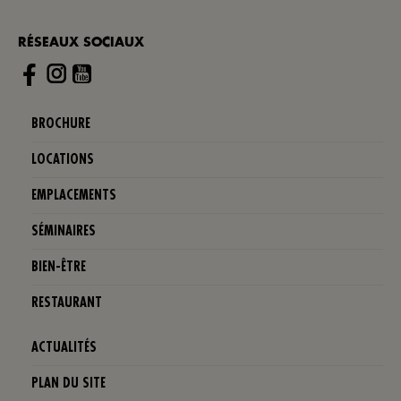
RÉSEAUX SOCIAUX
Instagram
BROCHURE
LOCATIONS
EMPLACEMENTS
SÉMINAIRES
BIEN-ÊTRE
RESTAURANT
ACTUALITÉS
PLAN DU SITE