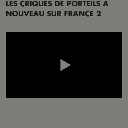
LES CRIQUES DE PORTEILS À
NOUVEAU SUR FRANCE 2
NAVIGATION