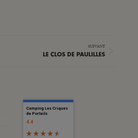
SUIVANT
LE CLOS DE PAULILLES
Camping Les Criques
de Porteils
4.4