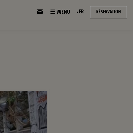
FR
MENU
RÉSERVATION