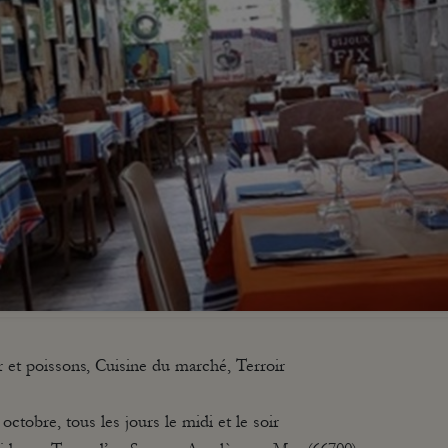
 et poissons, Cuisine du marché, Terroir
 octobre, tous les jours le midi et le soir