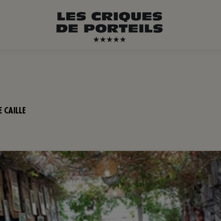
E CAILLE