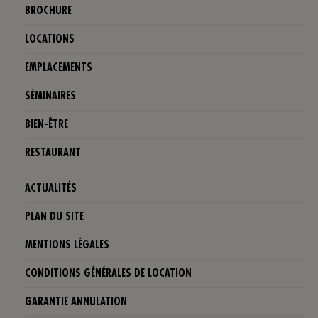
BROCHURE
LOCATIONS
EMPLACEMENTS
SÉMINAIRES
BIEN-ÊTRE
RESTAURANT
ACTUALITÉS
PLAN DU SITE
MENTIONS LÉGALES
CONDITIONS GÉNÉRALES DE LOCATION
GARANTIE ANNULATION