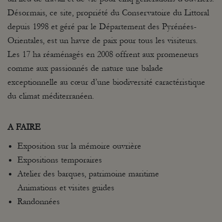
Désormais, ce site, propriété du Conservatoire du Littoral
depuis 1998 et géré par le Département des Pyrénées-
Orientales, est un havre de paix pour tous les visiteurs.
Les 17 ha réaménagés en 2008 offrent aux promeneurs
comme aux passionnés de nature une balade
exceptionnelle au cœur d’une biodiversité caractéristique
du climat méditerranéen.
A FAIRE
Exposition sur la mémoire ouvrière
Expositions temporaires
Atelier des barques, patrimoine maritime
Animations et visites guides
Randonnées