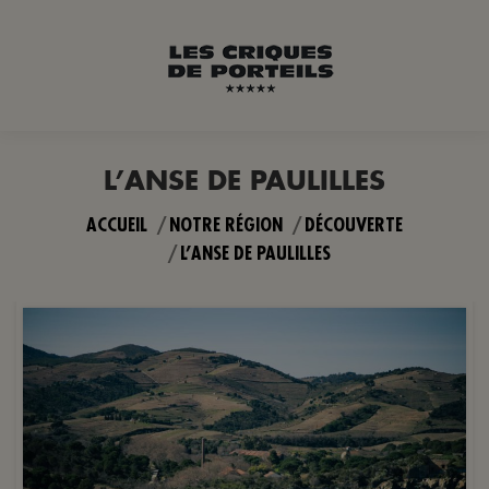
L’ANSE DE PAULILLES
Vous êtes ici :
ACCUEIL
NOTRE RÉGION
DÉCOUVERTE
L’ANSE DE PAULILLES