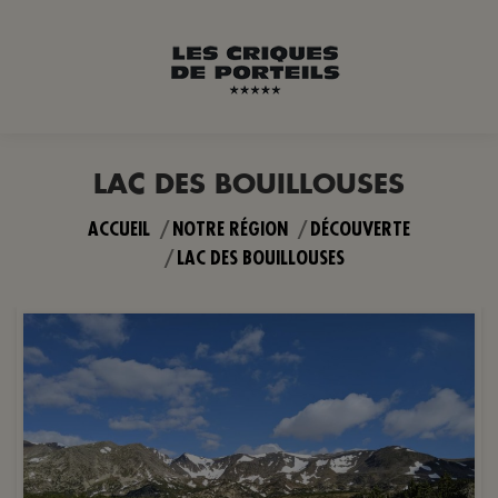
LAC DES BOUILLOUSES
Vous êtes ici :
ACCUEIL
NOTRE RÉGION
DÉCOUVERTE
LAC DES BOUILLOUSES