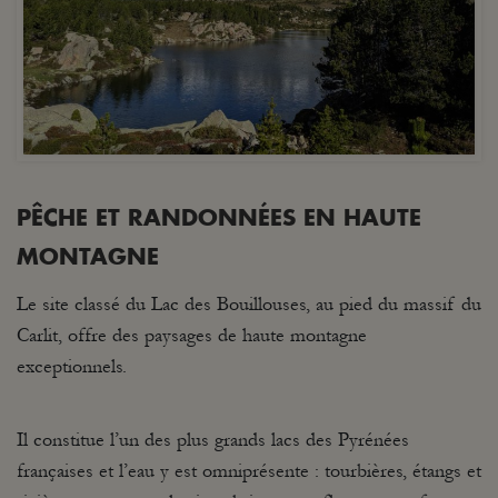
PÊCHE ET RANDONNÉES EN HAUTE
MONTAGNE
Le site classé du Lac des Bouillouses, au pied du massif du
Carlit, offre des paysages de haute montagne
exceptionnels.
Il constitue l’un des plus grands lacs des Pyrénées
françaises et l’eau y est omniprésente : tourbières, étangs et