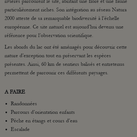
rivières parcourent le site, abritant une flore et une faune
particulièrement riches. Son intégration au réseau Natura
2000 atteste de sa remarquable biodiversité à l’échelle
européenne. Ce site naturel est aujourd’hui devenu une
référence pour l’observation scientifique.
Les abords du lac ont été aménagés pour découvrir cette
nature d’exception tout en préservant les espèces
présentes. Ainsi, 60 km de sentiers balisés et entretenus
permettent de parcourir ces différents paysages.
A FAIRE
Randonnées
Parcours d’orientation enfants
Pêche en étangs et cours d’eau
Escalade