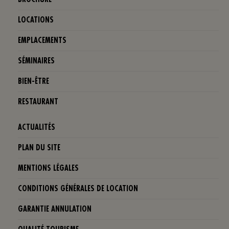
BROCHURE
LOCATIONS
EMPLACEMENTS
SÉMINAIRES
BIEN-ÊTRE
RESTAURANT
ACTUALITÉS
PLAN DU SITE
MENTIONS LÉGALES
CONDITIONS GÉNÉRALES DE LOCATION
GARANTIE ANNULATION