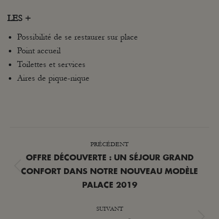
LES +
Possibilité de se restaurer sur place
Point accueil
Toilettes et services
Aires de pique-nique
NAVIGATION
PRÉCÉDENT
ARTICLE
OFFRE DÉCOUVERTE : UN SÉJOUR GRAND
Article
CONFORT DANS NOTRE NOUVEAU MODÈLE
précédent
PALACE 2019
:
SUIVANT