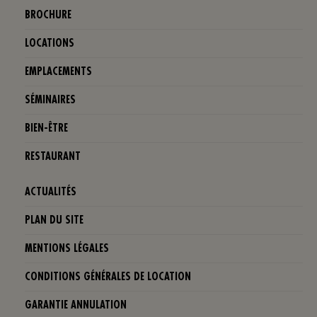
BROCHURE
LOCATIONS
EMPLACEMENTS
SÉMINAIRES
BIEN-ÊTRE
RESTAURANT
ACTUALITÉS
PLAN DU SITE
MENTIONS LÉGALES
CONDITIONS GÉNÉRALES DE LOCATION
GARANTIE ANNULATION