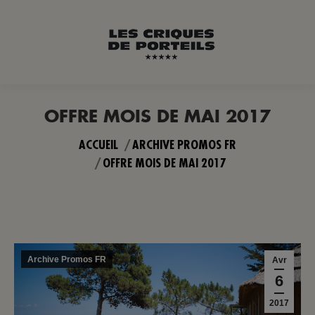
OFFRE MOIS DE MAI 2017
Vous êtes ici :
ACCUEIL
ARCHIVE PROMOS FR
OFFRE MOIS DE MAI 2017
Archive Promos FR
Avr
6
2017