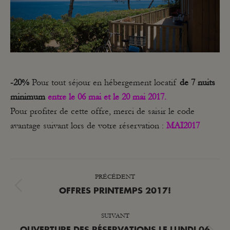
-20%
Pour tout séjour en hébergement locatif
de 7 nuits
minimum
entre le 06 mai et le 20 mai 2017.
Pour profiter de cette offre, merci de saisir le code
avantage suivant lors de votre réservation :
MAI2017
NAVIGATION
PRÉCÉDENT
ARTICLE
Article
OFFRES PRINTEMPS 2017!
précédent
SUIVANT
: