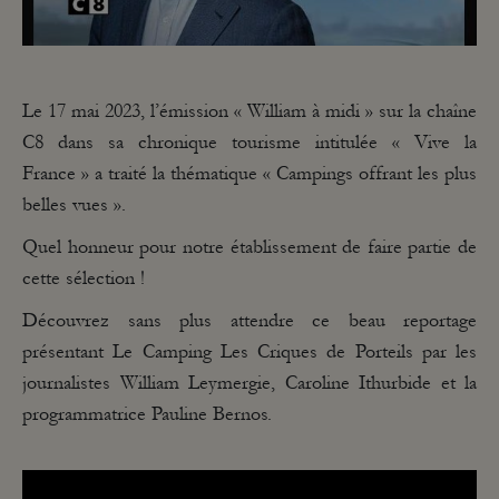
Le 17 mai 2023, l’émission « William à midi » sur la chaîne
C8 dans sa chronique tourisme intitulée « Vive la
France » a traité la thématique « Campings offrant les plus
belles vues ».
Quel honneur pour notre établissement de faire partie de
cette sélection !
Découvrez sans plus attendre ce beau reportage
présentant Le Camping Les Criques de Porteils par les
journalistes William Leymergie, Caroline Ithurbide et la
programmatrice Pauline Bernos.