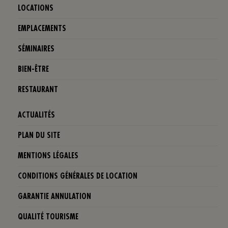
LOCATIONS
EMPLACEMENTS
SÉMINAIRES
BIEN-ÊTRE
RESTAURANT
ACTUALITÉS
PLAN DU SITE
MENTIONS LÉGALES
CONDITIONS GÉNÉRALES DE LOCATION
GARANTIE ANNULATION
QUALITÉ TOURISME